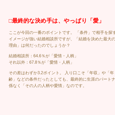
□最終的な決め手は、やっぱり「愛」
ここが今回の一番のポイントです。 「条件」で相手を探
イメージが強い結婚相談所ですが、「結婚を決めた最大
理由」は何だったのでしょうか？
結婚相談所：64.6％が「愛情・人柄」
それ以外：67.8％が「愛情・人柄」
その差はわずか3.2ポイント。 入り口こそ「年収」や「年
齢」などの条件だったとしても、最終的に生涯のパート
係なく「その人の人柄や愛情」なのです。