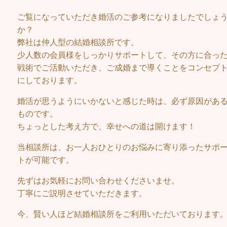
ご覧になっていただき婚活のご参考になりましたでしょ
か？
弊社は仲人型の結婚相談所です。
少人数の会員様をしっかりサポートして、その方に合っ
戦術でご活動いただき、ご成婚まで導くことをコンセプ
にしております。
婚活が思うようにいかないと感じた時は、必ず原因があ
ものです。
ちょっとした考え方で、幸せへの道は開けます！
当相談所は、お一人おひとりのお悩みに寄り添ったサポ
トが可能です。
先ずはお気軽にお問い合わせくださいませ。
丁寧にご説明させていただきます。
今、賢い人ほど結婚相談所をご利用いただいております