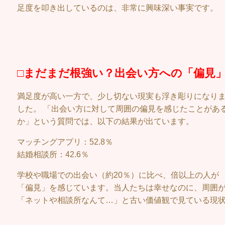
足度を叩き出しているのは、非常に興味深い事実です。
□まだまだ根強い？出会い方への「偏見
満足度が高い一方で、少し切ない現実も浮き彫りになり
した。 「出会い方に対して周囲の偏見を感じたことがあ
か」という質問では、以下の結果が出ています。
マッチングアプリ：52.8％
結婚相談所：42.6％
学校や職場での出会い（約20％）に比べ、倍以上の人が
「偏見」を感じています。当人たちは幸せなのに、周囲
「ネットや相談所なんて…」と古い価値観で見ている現