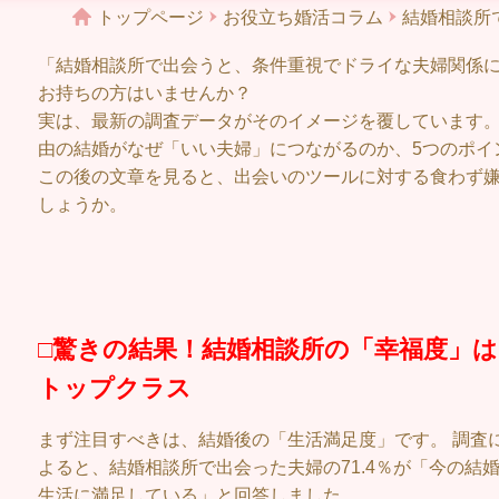
トップページ
お役立ち婚活コラム
結婚相談所
「結婚相談所で出会うと、条件重視でドライな夫婦関係に
お持ちの方はいませんか？
実は、最新の調査データがそのイメージを覆しています
由の結婚がなぜ「いい夫婦」につながるのか、5つのポイ
この後の文章を見ると、出会いのツールに対する食わず
しょうか。
□驚きの結果！結婚相談所の「幸福度」は
トップクラス
まず注目すべきは、結婚後の「生活満足度」です。 調査
よると、結婚相談所で出会った夫婦の71.4％が「今の結
生活に満足している」と回答しました。