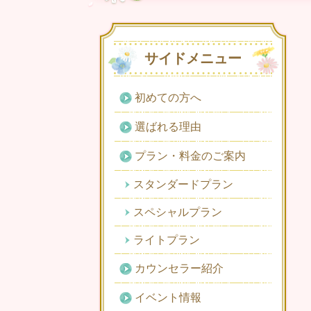
サイドメニュー
初めての方へ
選ばれる理由
プラン・料金のご案内
スタンダードプラン
スペシャルプラン
ライトプラン
カウンセラー紹介
イベント情報