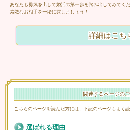
あなたも勇気を出して婚活の第一歩を踏み出してみてく
素敵なお相手を一緒に探しましょう！
詳細はこち
関連するページのご
こちらのページを読んだ方には、下記のページもよく読
選ばれる理由