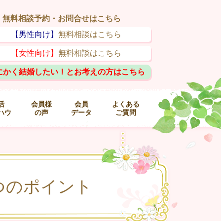
無料相談予約・お問合せはこちら
【男性向け】
無料相談はこちら
【女性向け】
無料相談はこちら
にかく結婚したい！とお考えの方はこちら
活
会員様
会員
よくある
ハウ
の声
データ
ご質問
つのポイント