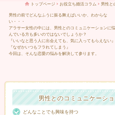
トップページ
お役立ち婚活コラム
男性と
男性の前でどんなふうに振る舞えばいいか、わからな
い・・・
アラサー女性の中には、男性とのコミュニケーションに
んでいる方も多いのではないでしょうか？
『いいなと思う人に出会えても、気に入ってもらえない
『なぜかいつもフラれてしまう』
今回は、そんな恋愛の悩みを解決して参ります。
男性とのコミュニケーショ
どんなことでも興味を持つ