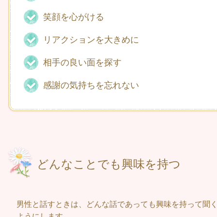
笑顔を心がける
リアクションを大きめに
相手の良い面を探す
感謝の気持ちを忘れない
どんなことでも興味を持つ
男性と話すときは、どんな話であっても興味を持って聞
ようにします。