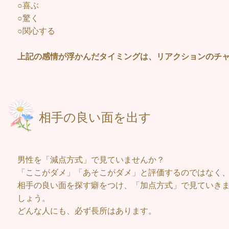
○喜ぶ
○驚く
○関心する
上記の感情が浮かんだタイミングは、リアクションのチ
相手の良い
男性を「減点方式」で見ていませんか？
「ここがダメ」「あそこがダメ」と評価するのではなく
相手の良い面を探す癖をつけ、「加点方式」で見ていき
しょう。
どんな人にも、必ず長所はあります。