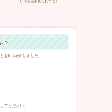
いつも感謝を忘れずに！
か？
とを5つ紹介しました。
してください。