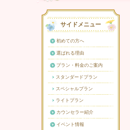
サイドメニュー
初めての方へ
選ばれる理由
プラン・料金のご案内
スタンダードプラン
スペシャルプラン
ライトプラン
カウンセラー紹介
イベント情報