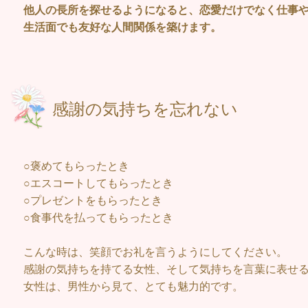
他人の長所を探せるようになると、恋愛だけでなく仕事
生活面でも友好な人間関係を築けます。
感謝の気持ち
○褒めてもらったとき
○エスコートしてもらったとき
○プレゼントをもらったとき
○食事代を払ってもらったとき
こんな時は、笑顔でお礼を言うようにしてください。
感謝の気持ちを持てる女性、そして気持ちを言葉に表せ
女性は、男性から見て、とても魅力的です。