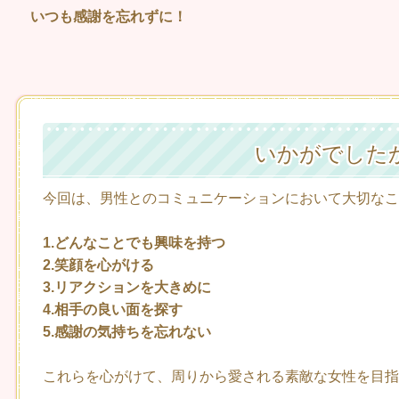
いつも感謝を忘れずに！
いかがでした
今回は、男性とのコミュニケーションにおいて大切なこ
1.どんなことでも興味を持つ
2.笑顔を心がける
3.リアクションを大きめに
4.相手の良い面を探す
5.感謝の気持ちを忘れない
これらを心がけて、周りから愛される素敵な女性を目指