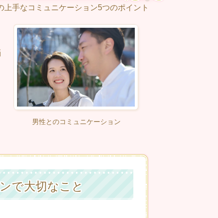
の上手なコミュニケーション5つのポイント
悩
』
男性とのコミュニケーション
ンで大切なこと