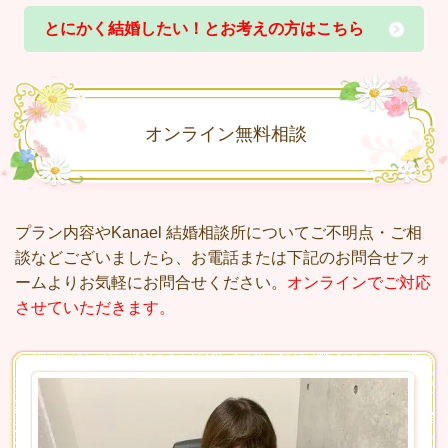
とにかく結婚したい！とお考えの方はこちら
オンライン無料相談
プラン内容やKanael 結婚相談所についてご不明点・ご相
談などございましたら、お電話または下記のお問合せフォ
ームよりお気軽にお問合せください。
オンラインでご対応
させていただきます。