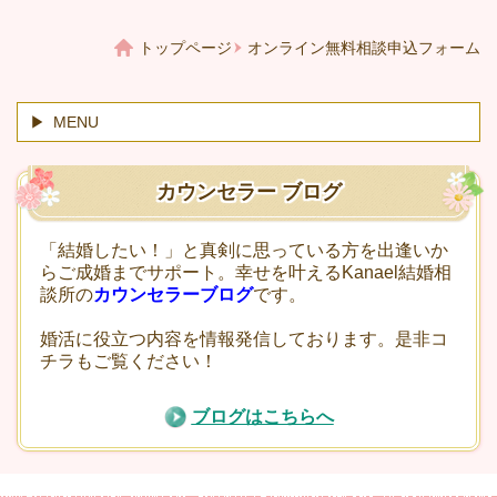
トップページ
オンライン無料相談申込フォーム
MENU
カウンセラー ブログ
「結婚したい！」と真剣に思っている方を出逢いか
らご成婚までサポート。幸せを叶えるKanael結婚相
談所の
カウンセラーブログ
です。
婚活に役立つ内容を情報発信しております。是非コ
チラもご覧ください！
ブログはこちらへ