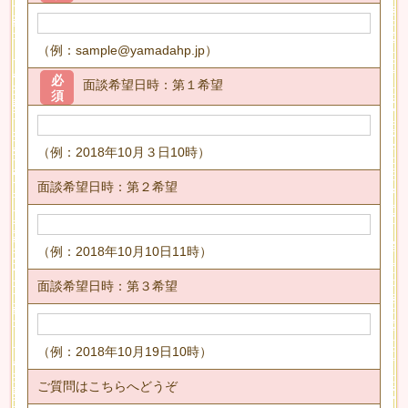
（例：sample@yamadahp.jp）
必
面談希望日時：第１希望
須
（例：2018年10月３日10時）
面談希望日時：第２希望
（例：2018年10月10日11時）
面談希望日時：第３希望
（例：2018年10月19日10時）
ご質問はこちらへどうぞ