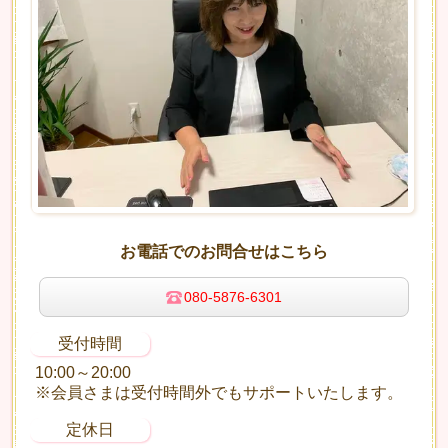
お電話でのお問合せはこちら
080-5876-6301
受付時間
10:00～20:00
※会員さまは受付時間外でもサポートいたします。
定休日