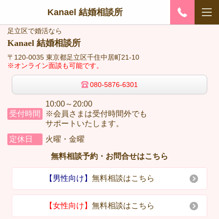
Kanael 結婚相談所
足立区で婚活なら
Kanael 結婚相談所
〒120-0035 東京都足立区千住中居町21-10
※オンライン面談も可能です。
080-5876-6301
10:00～20:00
受付時間
※会員さまは受付時間外でも
サポートいたします。
定休日
火曜・金曜
無料相談予約・お問合せはこちら
【男性向け】
無料相談はこちら
【女性向け】
無料相談はこちら