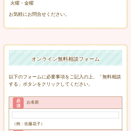
火曜・金曜
お気軽にお問合せください。
オンライン無料相談フォーム
以下のフォームに必要事項をご記入の上、「無料相談
する」ボタンをクリックしてください。
必
お名前
須
（例：佐藤花子）