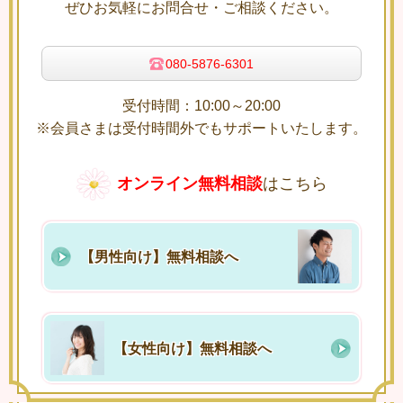
ぜひお気軽にお問合せ・ご相談ください。
080-5876-6301
受付時間：10:00～20:00
※会員さまは受付時間外でもサポートいたします。
オンライン無料相談
はこちら
【男性向け】無料相談へ
【女性向け】無料相談へ