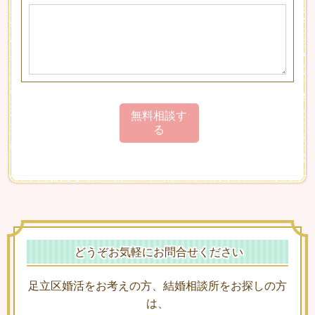
どうぞお気軽にお問合せください
足立区婚活をお考えの方、結婚相談所をお探しの方
は、